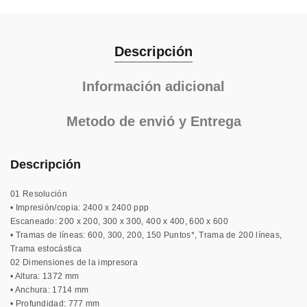
Descripción
Información adicional
Metodo de envió y Entrega
Descripción
01 Resolución
• Impresión/copia: 2400 x 2400 ppp
Escaneado: 200 x 200, 300 x 300, 400 x 400, 600 x 600
• Tramas de líneas: 600, 300, 200, 150 Puntos*, Trama de 200 líneas,
Trama estocástica
02 Dimensiones de la impresora
• Altura: 1372 mm
• Anchura: 1714 mm
• Profundidad: 777 mm