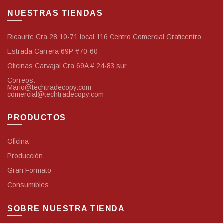
NUESTRAS TIENDAS
Ricaurte Cra 28 10-71 local 116 Centro Comercial Graficentro
Estrada Carrera 69P #70-60
Oficinas Carvajal Cra 69A # 24-83 sur
Correos:
Mario@techtradecopy.com
comercial@techtradecopy.com
PRODUCTOS
Oficina
Producción
Gran Formato
Consumibles
SOBRE NUESTRA TIENDA