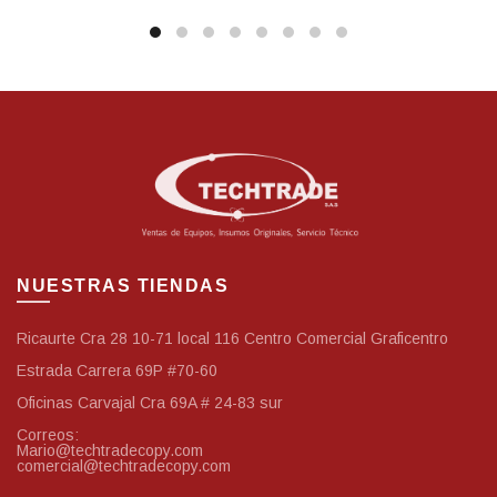
NUESTRAS TIENDAS
Ricaurte Cra 28 10-71 local 116 Centro Comercial Graficentro
Estrada Carrera 69P #70-60
Oficinas Carvajal Cra 69A # 24-83 sur
Correos:
Mario@techtradecopy.com
comercial@techtradecopy.com