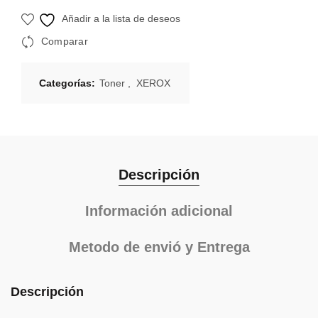
Añadir a la lista de deseos
Comparar
Categorías:
Toner
,
XEROX
Descripción
Información adicional
Metodo de envió y Entrega
Descripción