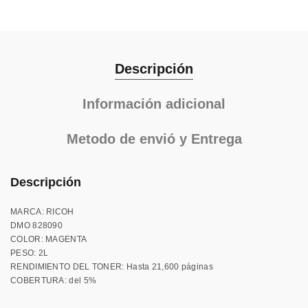
Descripción
Información adicional
Metodo de envió y Entrega
Descripción
MARCA: RICOH
DMO 828090
COLOR: MAGENTA
PESO: 2L
RENDIMIENTO DEL TONER: Hasta 21,600 páginas
COBERTURA: del 5%