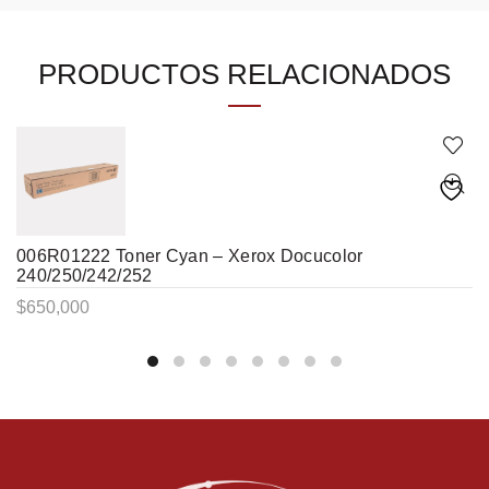
PRODUCTOS RELACIONADOS
006R01222 Toner Cyan – Xerox Docucolor
240/250/242/252
$
650,000