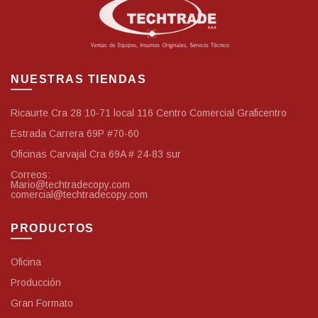
NUESTRAS TIENDAS
Ricaurte Cra 28 10-71 local 116 Centro Comercial Graficentro
Estrada Carrera 69P #70-60
Oficinas Carvajal Cra 69A # 24-83 sur
Correos:
Mario@techtradecopy.com
comercial@techtradecopy.com
PRODUCTOS
Oficina
Producción
Gran Formato