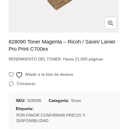
828090 Toner Magenta – Ricoh / Savin/ Lanier
Pro Print C700ex
RENDIMIENTO DEL TONER: Hasta 21,600 páginas
Añadir a la lista de deseos
Comparar
SKU:
828090
Categoría:
Toner
Etiqueta:
POR FAVOR CONFIRMAR PRECIO Y
DISPONIBILIDAD